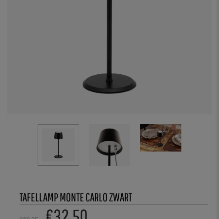
TAFELLAMP MONTE CARLO ZWART
€
32,50