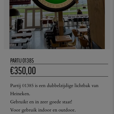
PARTIJ 01385
€
350,00
Partij 01385 is een dubbelzijdige lichtbak van
Heineken.
Gebruikt en in zeer goede staat!
Voor gebruik indoor en outdoor.