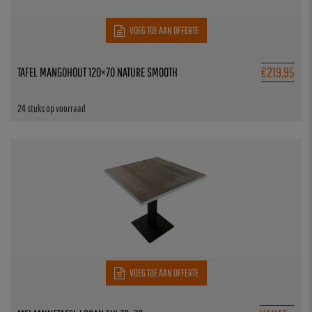
VOEG TOE AAN OFFERTE
€
219,95
TAFEL MANGOHOUT 120×70 NATURE SMOOTH
24 stuks op voorraad
VOEG TOE AAN OFFERTE