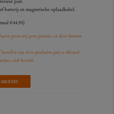
terieur past.
ef batterij en magnetische oplaadkabel.
maal €44,95)
cten geven wij geen garantie, en deze kunnen
 bestellen van deze producten gaat u akkoord
roduct zich bevindt.
E AAN OFFERTE