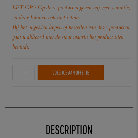
LET OP!! Op deze producten geven wij geen garantie,
en deze kunnen ook niet retour.
Bij het ongezien kopen of bestellen van deze producten
gaat u akkoord met de staat waarin het product zich
bevindt.
VOEG TOE AAN OFFERTE
DESCRIPTION