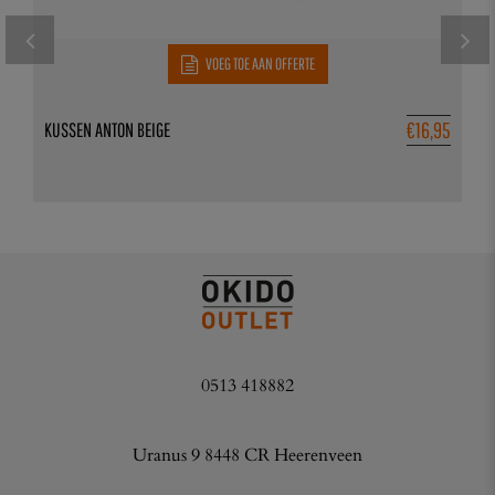
VOEG TOE AAN OFFERTE
€
16,95
KUSSEN ANTON BEIGE
0513 418882
Uranus 9 8448 CR Heerenveen