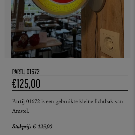
PARTIJ 01672
€
125,00
Partij 01672 is een gebruikte kleine lichtbak van
Amstel.
Stukprijs € 125,00