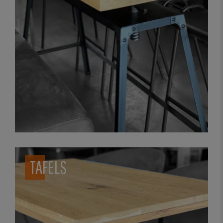
TAFELS