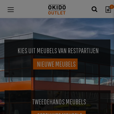
0
KIES UIT MEUBELS VAN RESTPARTIJEN
NIEUWE MEUBELS
TWEEDEHANDS MEUBELS