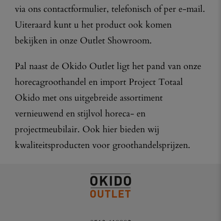
via ons contactformulier, telefonisch of per e-mail.
Uiteraard kunt u het product ook komen
bekijken in onze Outlet Showroom.
Pal naast de Okido Outlet ligt het pand van onze
horecagroothandel en import Project Totaal
Okido met ons uitgebreide assortiment
vernieuwend en stijlvol horeca- en
projectmeubilair. Ook hier bieden wij
kwaliteitsproducten voor groothandelsprijzen.