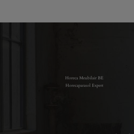
Horeca Meubilair BE
Horecaparasol Expert