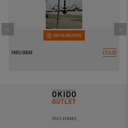
VOEG TOE AAN OFFERTE
€
150,00
PARTIJ 00648
0513 418882