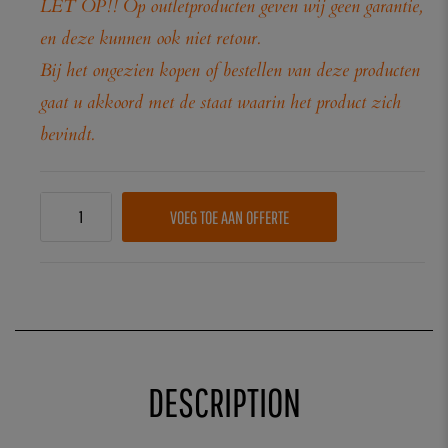
LET OP!! Op outletproducten geven wij geen garantie,
en deze kunnen ook niet retour.
Bij het ongezien kopen of bestellen van deze producten
gaat u akkoord met de staat waarin het product zich
bevindt.
VOEG TOE AAN OFFERTE
DESCRIPTION