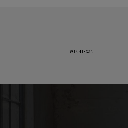
0513 418882