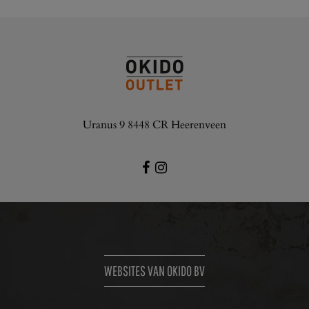
Uranus 9 8448 CR Heerenveen
WEBSITES VAN OKIDO BV