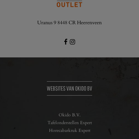
Uranus 9 8448 CR Heerenveen
WEBSITES VAN OKIDO BV
Okido B.V.
Tafelonderstellen Expert
Horecabarkruk Expert