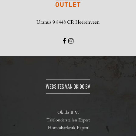
Uranus 9 8448 CR Heerenveen
WEBSITES VAN OKIDO BV
Okido B.V.
Tafelonderstellen Expert
Horecabarkruk Expert