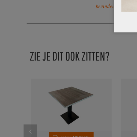
bevinden.
ZIE JE DIT OOK ZITTEN?