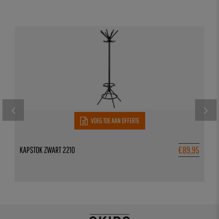
VOEG TOE AAN OFFERTE
€
89,95
KAPSTOK ZWART 2210