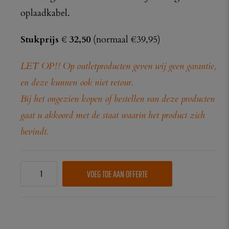
oplaadkabel.
Stukprijs € 32,50
(normaal €39,95)
LET OP!! Op outletproducten geven wij geen garantie,
en deze kunnen ook niet retour.
Bij het ongezien kopen of bestellen van deze producten
gaat u akkoord met de staat waarin het product zich
bevindt.
VOEG TOE AAN OFFERTE