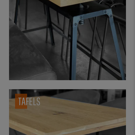
TAFELS