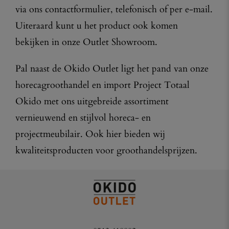
via ons contactformulier, telefonisch of per e-mail.
Uiteraard kunt u het product ook komen
bekijken in onze Outlet Showroom.
Pal naast de Okido Outlet ligt het pand van onze
horecagroothandel en import Project Totaal
Okido met ons uitgebreide assortiment
vernieuwend en stijlvol horeca- en
projectmeubilair. Ook hier bieden wij
kwaliteitsproducten voor groothandelsprijzen.