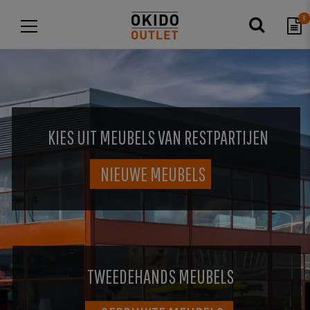
0
KIES UIT MEUBELS VAN RESTPARTIJEN
NIEUWE MEUBELS
TWEEDEHANDS MEUBELS