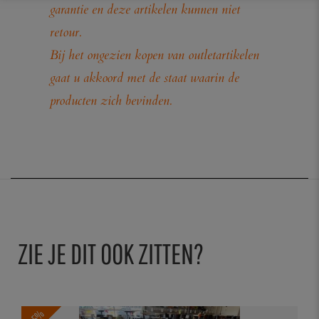
garantie en deze artikelen kunnen niet
retour.
Bij het ongezien kopen van outletartikelen
gaat u akkoord met de staat waarin de
producten zich bevinden.
ZIE JE DIT OOK ZITTEN?