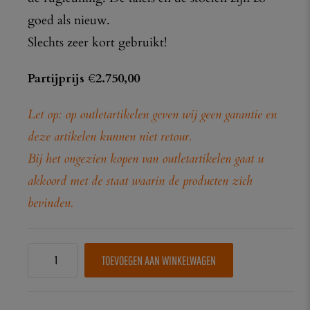
goed als nieuw.
Slechts zeer kort gebruikt!
Partijprijs €2.750,00
Let op: op outletartikelen geven wij geen garantie en
deze artikelen kunnen niet retour.
Bij het ongezien kopen van outletartikelen gaat u
akkoord met de staat waarin de producten zich
bevinden.
TOEVOEGEN AAN WINKELWAGEN