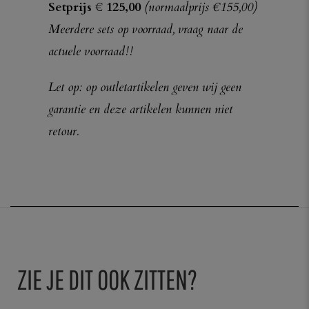
Setprijs € 125,00
(normaalprijs €155,00)
Meerdere sets op voorraad, vraag naar de
actuele voorraad!!
Let op: op outletartikelen geven wij geen
garantie en deze artikelen kunnen niet
retour.
ZIE JE DIT OOK ZITTEN?