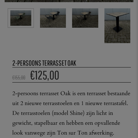
2-PERSOONS TERRASSET OAK
€
125,00
€
155,00
2-persoons terrasset Oak is een terrasset bestaande
uit 2 nieuwe terrasstoelen en 1 nieuwe terrastafel.
De terrasstoelen (model Shine) zijn licht in
gewicht, stapelbaar en hebben een opvallende
look vanwege zijn Ton sur Ton afwerking.