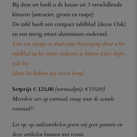
Bij deze set heeft u de keuze uit 3 verschillende
kleuren (antraciet, groen en taupe)
De tafel heeft een compact tafelblad (decor Oak)
en een stevig zwart aluminium onderstel.
Voor een stevige en duurzame bevestiging dient u het
tafelblad op het terras onderstel te lijmen d.m.v. high-
tech kit.
(deze kit hebben wij niet te koop)
Setprijs € 125,00
(normaalprijs €155,00)
Meerdere sets op voorraad, vraag naar de actuele
voorraad!!
Let op: op outletartikelen geven wij geen garantie en
deze artikelen kunnen niet retour.