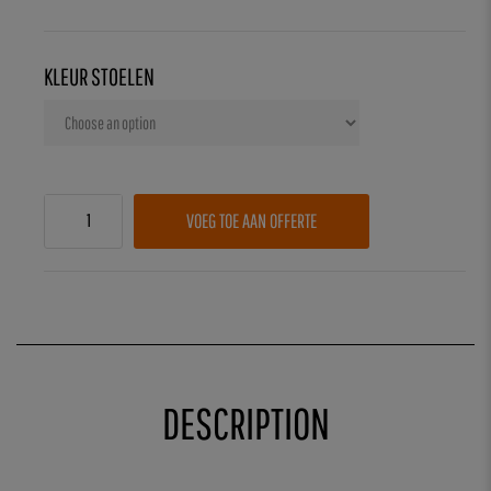
KLEUR STOELEN
VOEG TOE AAN OFFERTE
DESCRIPTION