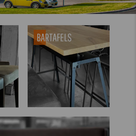
BARTAFELS