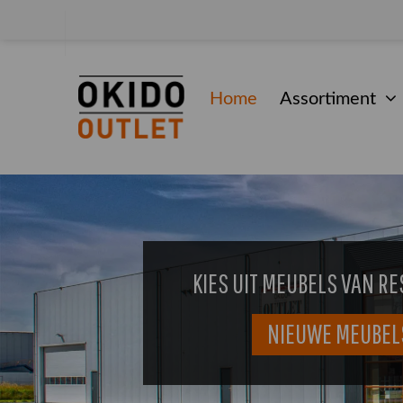
Home
Assortiment
KIES UIT MEUBELS VAN RE
NIEUWE MEUBEL