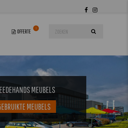
1
EEDEHANDS MEUBELS
GEBRUIKTE MEUBELS