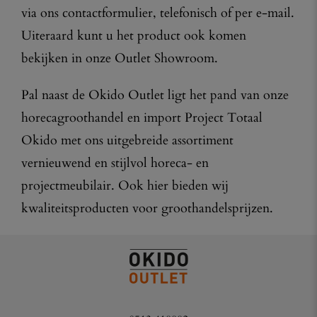
via ons contactformulier, telefonisch of per e-mail.
Uiteraard kunt u het product ook komen
bekijken in onze Outlet Showroom.
Pal naast de Okido Outlet ligt het pand van onze
horecagroothandel en import Project Totaal
Okido met ons uitgebreide assortiment
vernieuwend en stijlvol horeca- en
projectmeubilair. Ook hier bieden wij
kwaliteitsproducten voor groothandelsprijzen.