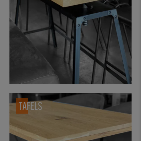
TAFELS