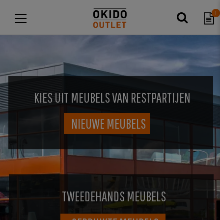
1
KIES UIT MEUBELS VAN RESTPARTIJEN
NIEUWE MEUBELS
TWEEDEHANDS MEUBELS