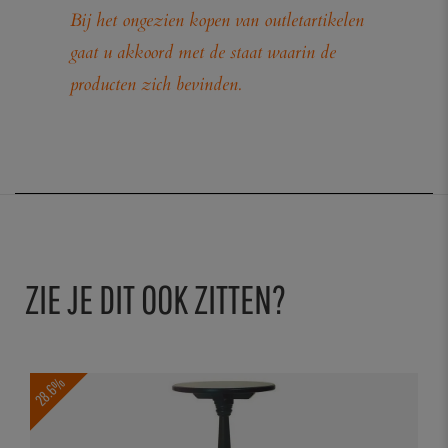
Bij het ongezien kopen van outletartikelen
gaat u akkoord met de staat waarin de
producten zich bevinden.
ZIE JE DIT OOK ZITTEN?
28.6%