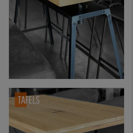
TAFELS