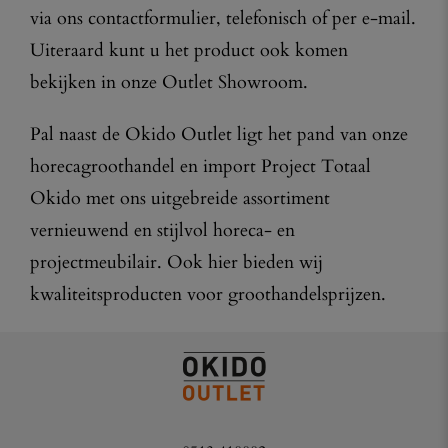
via ons contactformulier, telefonisch of per e-mail.
Uiteraard kunt u het product ook komen
bekijken in onze Outlet Showroom.
Pal naast de Okido Outlet ligt het pand van onze
horecagroothandel en import Project Totaal
Okido met ons uitgebreide assortiment
vernieuwend en stijlvol horeca- en
projectmeubilair. Ook hier bieden wij
kwaliteitsproducten voor groothandelsprijzen.