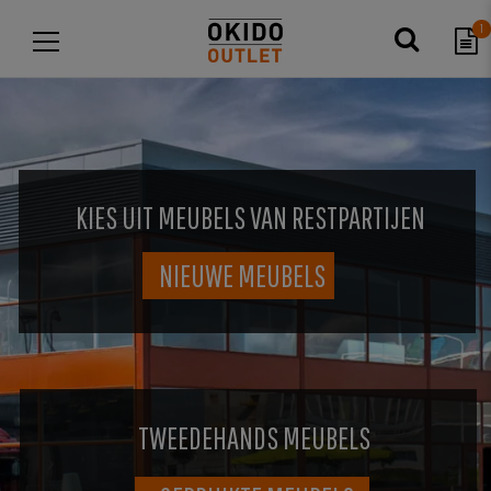
1
KIES UIT MEUBELS VAN RESTPARTIJEN
NIEUWE MEUBELS
TWEEDEHANDS MEUBELS