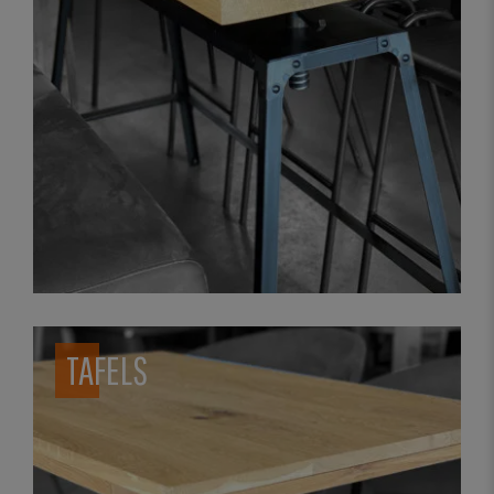
TAFELS