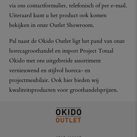
via ons contactformulier, telefonisch of per e-mail.
Uiteraard kunt u het product ook komen
bekijken in onze Outlet Showroom.
Pal naast de Okido Outlet ligt het pand van onze
horecagroothandel en import Project Totaal
Okido met ons uitgebreide assortiment
vernieuwend en stijlvol horeca- en
projectmeubilair. Ook hier bieden wij
kwaliteitsproducten voor groothandelsprijzen.