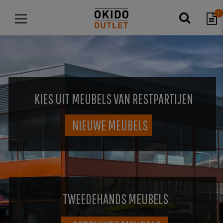
1
KIES UIT MEUBELS VAN RESTPARTIJEN
NIEUWE MEUBELS
TWEEDEHANDS MEUBELS