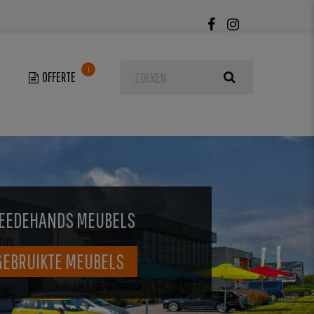
1
EEDEHANDS MEUBELS
GEBRUIKTE MEUBELS