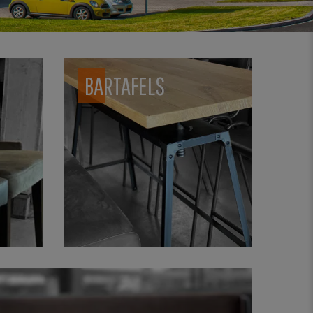
BARTAFELS