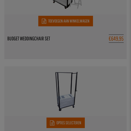
TOEVOEGEN AAN WINKELWAGEN
€
649,95
BUDGET WEDDINGCHAIR SET
OPTIES SELECTEREN