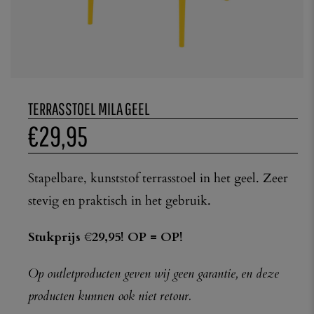
TERRASSTOEL MILA GEEL
€
29,95
Stapelbare, kunststof terrasstoel in het geel. Zeer
stevig en praktisch in het gebruik.
Stukprijs €29,95! OP = OP!
Op outletproducten geven wij geen garantie, en deze
producten kunnen ook niet retour.