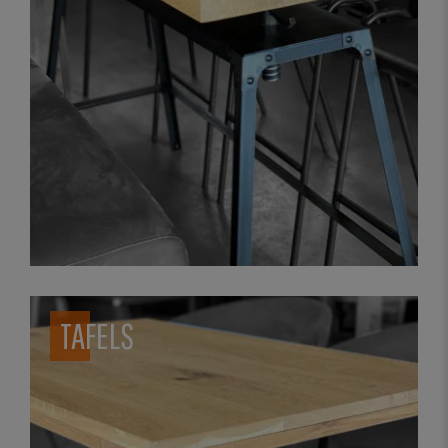
TAFELS