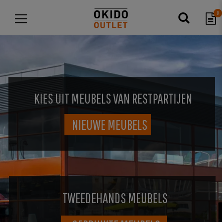
0
KIES UIT MEUBELS VAN RESTPARTIJEN
NIEUWE MEUBELS
TWEEDEHANDS MEUBELS