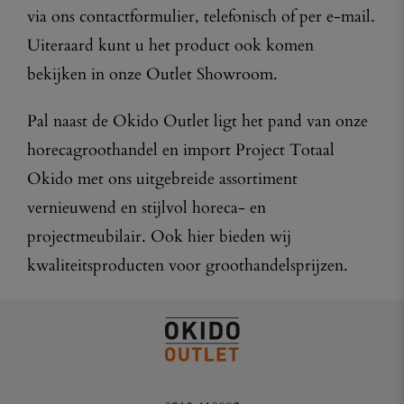
via ons contactformulier, telefonisch of per e-mail.
Uiteraard kunt u het product ook komen
bekijken in onze Outlet Showroom.
Pal naast de Okido Outlet ligt het pand van onze
horecagroothandel en import Project Totaal
Okido met ons uitgebreide assortiment
vernieuwend en stijlvol horeca- en
projectmeubilair. Ook hier bieden wij
kwaliteitsproducten voor groothandelsprijzen.