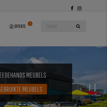
0
EEDEHANDS MEUBELS
GEBRUIKTE MEUBELS