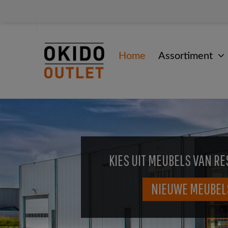
Home
Assortiment
KIES UIT MEUBELS VAN RE
NIEUWE MEUBEL