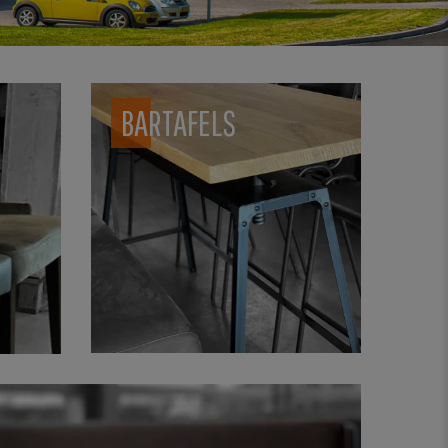
BARTAFELS