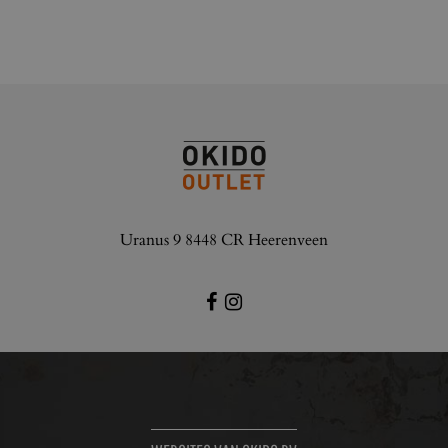
Uranus 9 8448 CR Heerenveen