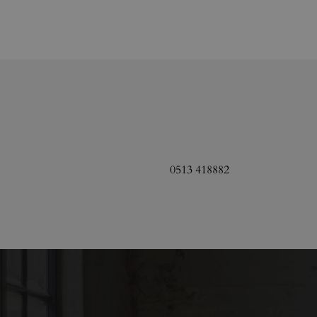
0513 418882