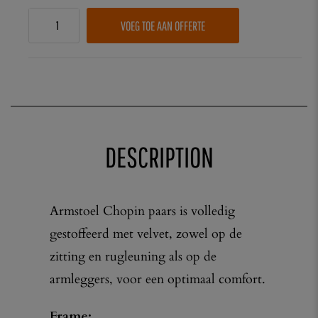
VOEG TOE AAN OFFERTE
DESCRIPTION
Armstoel Chopin paars is volledig
gestoffeerd met velvet, zowel op de
zitting en rugleuning als op de
armleggers, voor een optimaal comfort.
Frame: