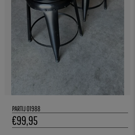
PARTIJ 01988
€
99,95