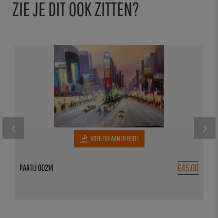
ZIE JE DIT OOK ZITTEN?
VOEG TOE AAN OFFERTE
€
45,00
PARTIJ 00214