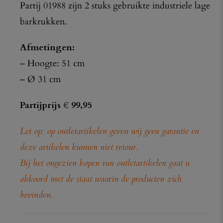
Partij 01988 zijn 2 stuks gebruikte industriele lage
barkrukken.
Afmetingen:
– Hoogte: 51 cm
– Ø 31 cm
Partijprijs € 99,95
Let op: op outletartikelen geven wij geen garantie en
deze artikelen kunnen niet retour.
Bij het ongezien kopen van outletartikelen gaat u
akkoord met de staat waarin de producten zich
bevinden.