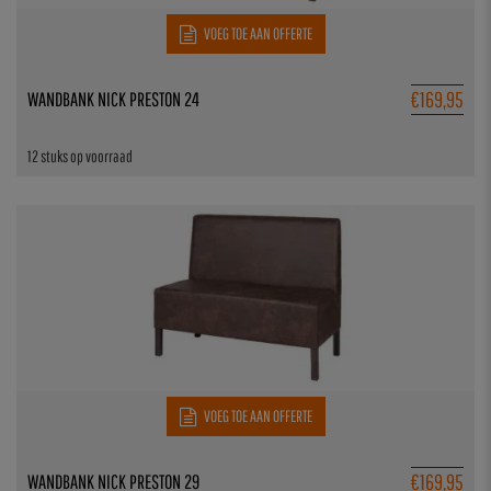
VOEG TOE AAN OFFERTE
€
169,95
WANDBANK NICK PRESTON 24
12 stuks op voorraad
VOEG TOE AAN OFFERTE
€
169,95
WANDBANK NICK PRESTON 29