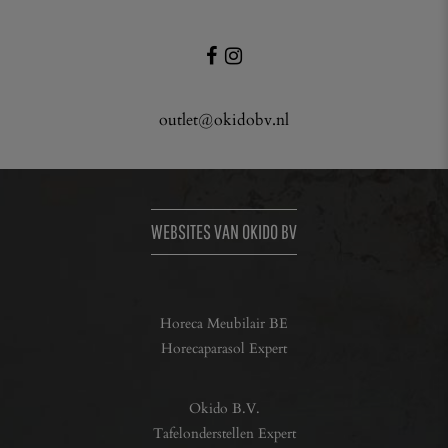
outlet@okidobv.nl
WEBSITES VAN OKIDO BV
Horeca Meubilair BE
Horecaparasol Expert
Okido B.V.
Tafelonderstellen Expert