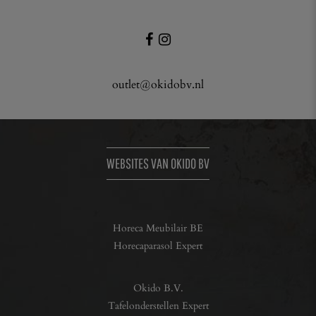
outlet@okidobv.nl
WEBSITES VAN OKIDO BV
Horeca Meubilair BE
Horecaparasol Expert
Okido B.V.
Tafelonderstellen Expert