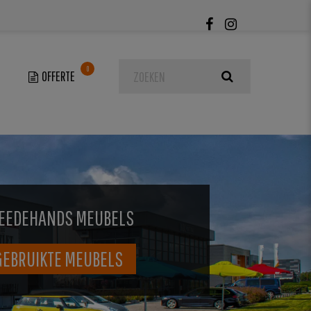
0
EEDEHANDS MEUBELS
GEBRUIKTE MEUBELS