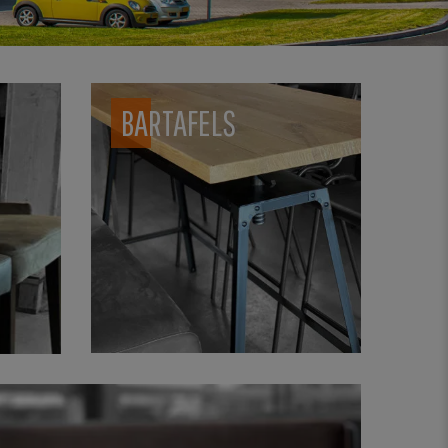
BARTAFELS