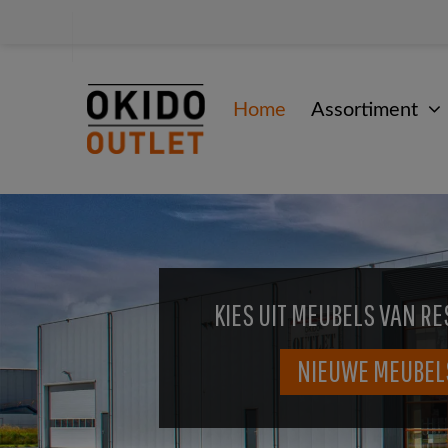
Home
Assortiment
KIES UIT MEUBELS VAN RE
NIEUWE MEUBEL