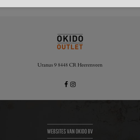
Uranus 9 8448 CR Heerenveen
WEBSITES VAN OKIDO BV