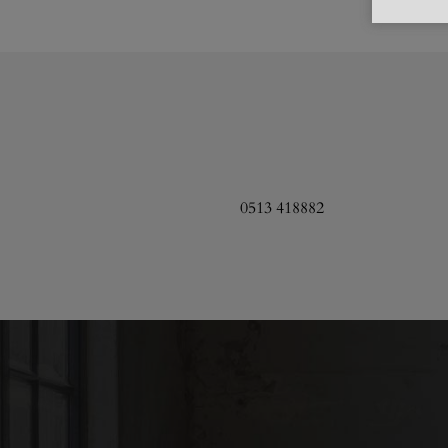
0513 418882