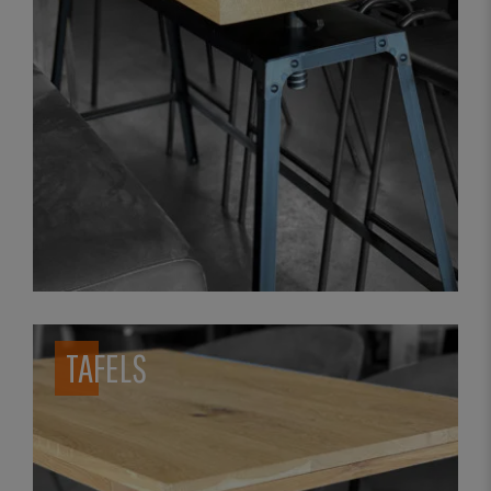
TAFELS