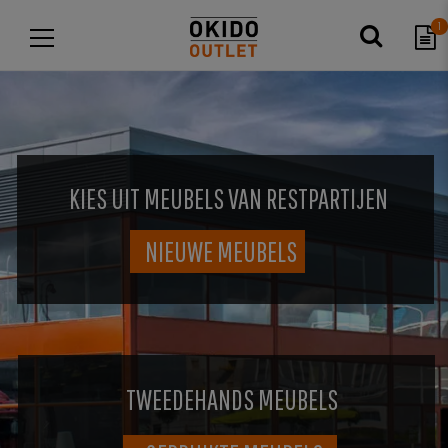
1
KIES UIT MEUBELS VAN RESTPARTIJEN
NIEUWE MEUBELS
TWEEDEHANDS MEUBELS