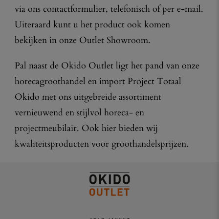
via ons contactformulier, telefonisch of per e-mail.
Uiteraard kunt u het product ook komen
bekijken in onze Outlet Showroom.
Pal naast de Okido Outlet ligt het pand van onze
horecagroothandel en import Project Totaal
Okido met ons uitgebreide assortiment
vernieuwend en stijlvol horeca- en
projectmeubilair. Ook hier bieden wij
kwaliteitsproducten voor groothandelsprijzen.